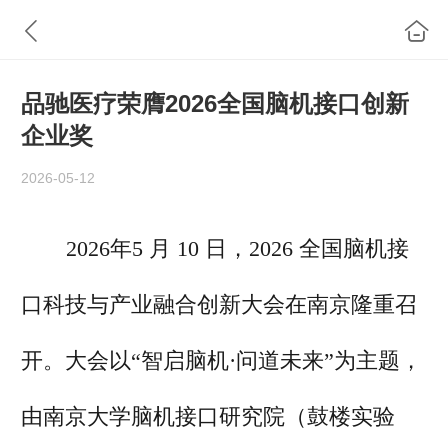
品驰医疗荣膺2026全国脑机接口创新
企业奖
2026-05-12
2026年
5 月 10 日，2026 全国脑机接
口科技与产业融合创新大会在
南京
隆重召
开
。
大会以“智启脑机·
问道未来”为主题，
由南京大学脑机接口研究院（鼓楼实验