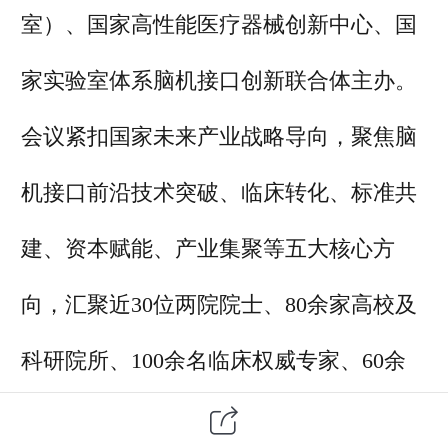
室）、国家高性能医疗器械创新中心、国
家实验室体系脑机接口创新联合体主办。
会议
紧扣国家未来产业战略导向，聚焦脑
机接口前沿技术突破、临床转化、标准共
建、资本赋能
、
产业集聚等五大核心方
向，汇聚近30位两院院士、80余家高校及
科研院所、100余名临床权威专家、60余
家投资机构及200余家产业链企业
代表等