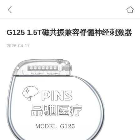
G125 1.5T磁共振兼容脊髓神经刺激器
2026-04-17