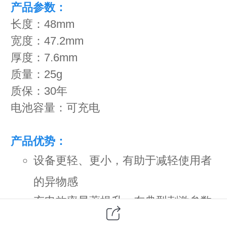
产品参数：
长度：48mm
宽度：47.2mm
厚度：7.6mm
质量：25g
质保：30年
电池容量：可充电
产品优势：
设备更轻、更小，有助于减轻使用者
的异物感
充电效率显著提升，在典型刺激参数
下，短时充电即可满足设备正常运