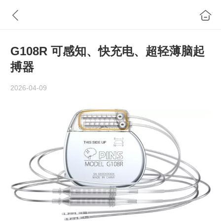
G108R 可感知、快充电、超轻薄脑起
搏器
2026-04-09