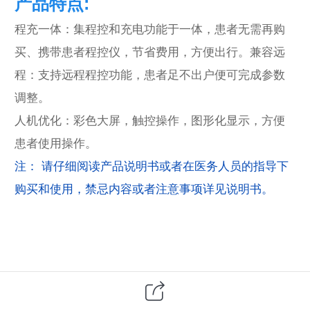
产品特点:
程充一体：集程控和充电功能于一体，患者无需再购
买、携带患者程控仪，节省费用，方便出行。兼容远
程：支持远程程控功能，患者足不出户便可完成参数
调整。
人机优化：彩色大屏，触控操作，图形化显示，方便
患者使用操作。
注： 请仔细阅读产品说明书或者在医务人员的指导下
购买和使用，禁忌内容或者注意事项详见说明书。