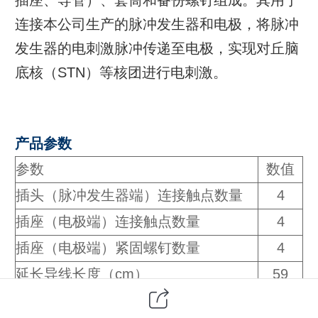
连接本公司生产的脉冲发生器和电极，将脉冲
发生器的电刺激脉冲传递至电极，实现对丘脑
底核（STN）等核团进行电刺激。
产品参数
参数
数值
插头（脉冲发生器端）连接触点数量
4
插座（电极端）连接触点数量
4
插座（电极端）紧固螺钉数量
4
延长导线长度（cm）
59
导管直径（mm）
2.6