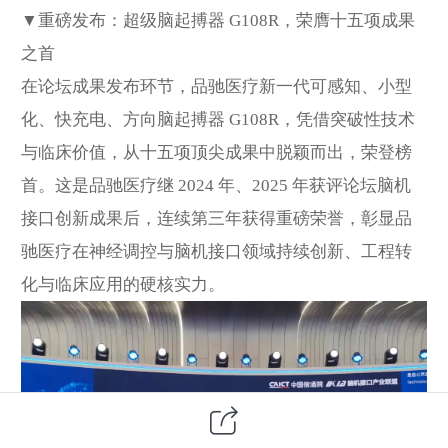
▼重磅发布：超级脑起搏器 G108R，荣膺十五项成果
之首
在论坛成果发布环节，品驰医疗新一代可感知、小型
化、快充电、方向脑起搏器 G108R，凭借突破性技术
与临床价值，从十五项顶尖成果中脱颖而出，荣登榜
首。这是品驰医疗继 2024 年、2025 年获评论坛脑机
接口创新成果后，连续第三年获得重磅荣誉，彰显品
驰医疗在神经调控与脑机接口领域持续创新、工程转
化与临床应用的硬核实力。