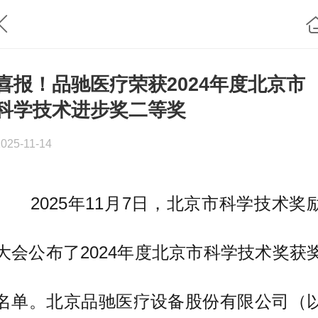
喜报！品驰医疗荣获2024年度北京市
科学技术进步奖二等奖
2025-11-14
2025年11月7日，北京市科学技术奖
大会公布了2024年度北京市科学技术奖获
名单。北京品驰医疗设备股份有限公司（